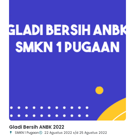
Gladi Bersih ANBK 2022
SMKN 1 Pugaan
22 Agustus 2022 s/d 25 Agustus 2022