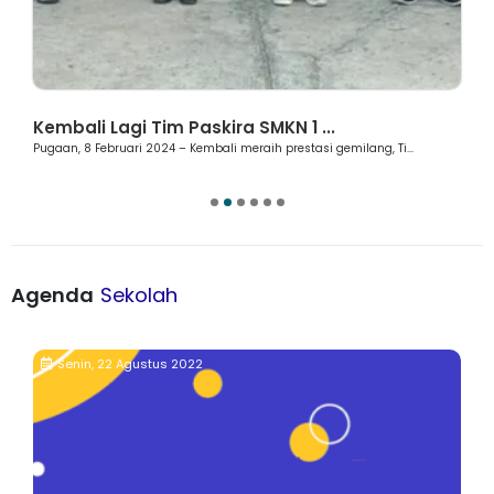
Berita
Kembali Lagi Tim Paskira SMKN 1 ...
Pugaan, 8 Februari 2024 – Kembali meraih prestasi gemilang, Ti...
Agenda
Sekolah
Senin, 22 Agustus 2022