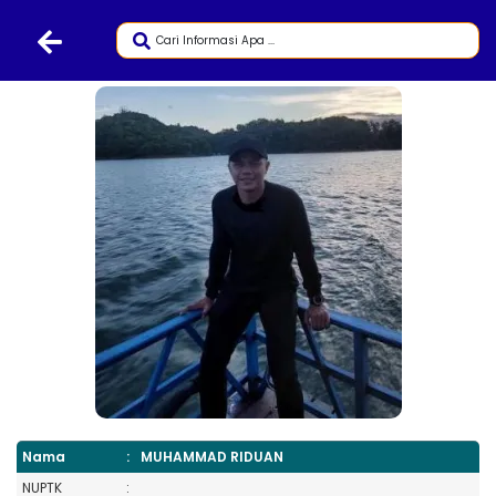
Nama
:
MUHAMMAD RIDUAN
NUPTK
: