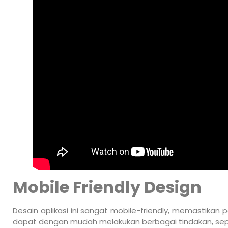
Mobile Friendly Design
Desain aplikasi ini sangat mobile-friendly, memastika
dapat dengan mudah melakukan berbagai tindakan, sepe