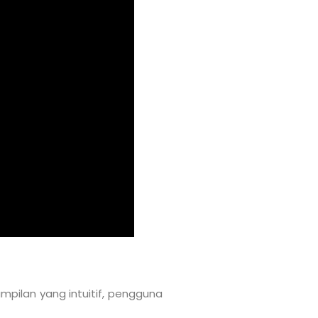
pilan yang intuitif, pengguna