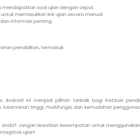
mendapatkan soal ujian dengan cepat.
 untuk memasukkan link ujian secara manual.
dan informasi penting.
yanan pendidikan, termasuk:
s Android ini menjadi pilihan terbaik bagi institusi pend
. Keamanan tinggi, multifungsi, dan kemudahan penggunaan
ah Anda? Jangan lewatkan kesempatan untuk menggunakan Ap
tegritas ujian!