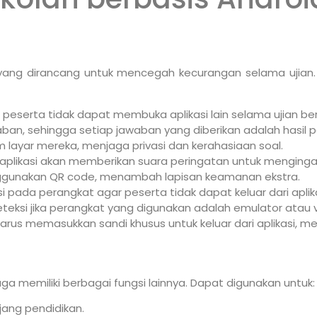
 yang dirancang untuk mencegah kecurangan selama ujian. 
a peserta tidak dapat membuka aplikasi lain selama ujian be
ban, sehingga setiap jawaban yang diberikan adalah hasil pe
 layar mereka, menjaga privasi dan kerahasiaan soal.
, aplikasi akan memberikan suara peringatan untuk menging
menggunakan QR code, menambah lapisan keamanan ekstra.
 pada perangkat agar peserta tidak dapat keluar dari aplika
deteksi jika perangkat yang digunakan adalah emulator atau v
harus memasukkan sandi khusus untuk keluar dari aplikasi,
 juga memiliki berbagai fungsi lainnya. Dapat digunakan untuk:
njang pendidikan.