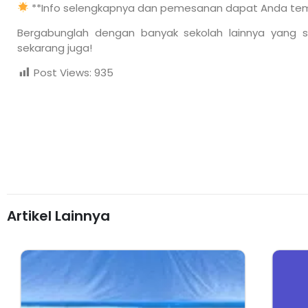
**Info selengkapnya dan pemesanan dapat Anda tem
Bergabunglah dengan banyak sekolah lainnya yang 
sekarang juga!
Post Views:
935
Artikel Lainnya