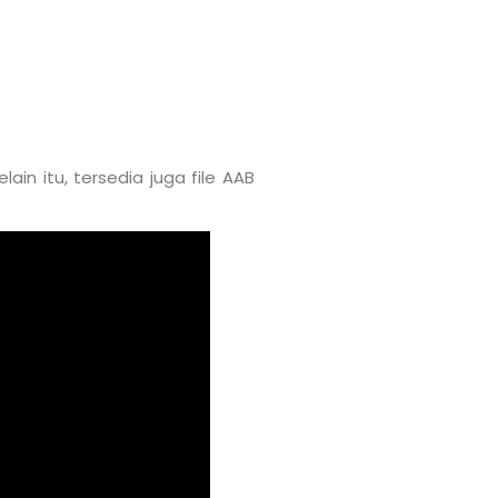
in itu, tersedia juga file AAB