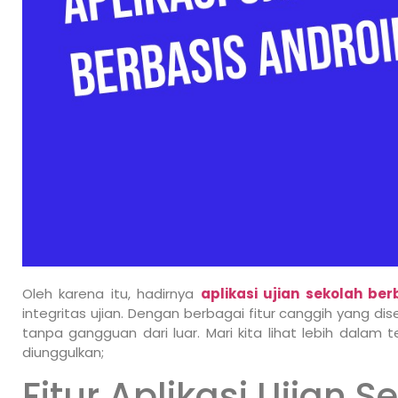
Oleh karena itu, hadirnya
aplikasi ujian sekolah ber
integritas ujian. Dengan berbagai fitur canggih yang d
tanpa gangguan dari luar. Mari kita lihat lebih dalam t
diunggulkan;
Fitur Aplikasi Ujian 