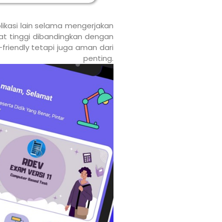
likasi lain selama mengerjakan
kat tinggi dibandingkan dengan
-friendly tetapi juga aman dari
penting.