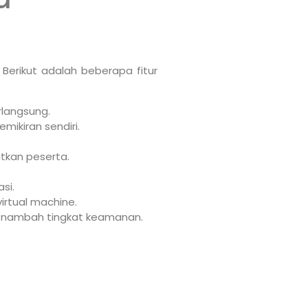
Berikut adalah beberapa fitur
rlangsung.
mikiran sendiri.
atkan peserta.
si.
irtual machine.
 menambah tingkat keamanan.