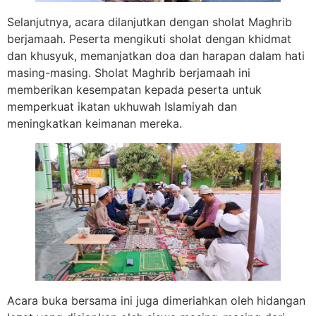
Selanjutnya, acara dilanjutkan dengan sholat Maghrib
berjamaah. Peserta mengikuti sholat dengan khidmat
dan khusyuk, memanjatkan doa dan harapan dalam hati
masing-masing. Sholat Maghrib berjamaah ini
memberikan kesempatan kepada peserta untuk
memperkuat ikatan ukhuwah Islamiyah dan
meningkatkan keimanan mereka.
Acara buka bersama ini juga dimeriahkan oleh hidangan