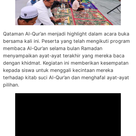
Qataman Al-Qur’an menjadi highlight dalam acara buka
bersama kali ini. Peserta yang telah mengikuti program
membaca Al-Qur’an selama bulan Ramadan
menyampaikan ayat-ayat terakhir yang mereka baca
dengan khidmat. Kegiatan ini memberikan kesempatan
kepada siswa untuk menggali kecintaan mereka
terhadap kitab suci Al-Qur’an dan menghafal ayat-ayat
pilihan.