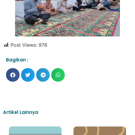
Post Views:
976
Bagikan :
Artikel Lainnya