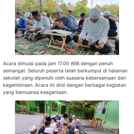
Acara dimulai pada jam 17.00 WIB dengan penuh
semangat. Seluruh peserta telah berkumpul di halaman
sekolah yang dipenuhi oleh suasana kebersamaan dan
kegembiraan. Acara ini diisi dengan berbagai kegiatan
yang bernuansa keagamaan.