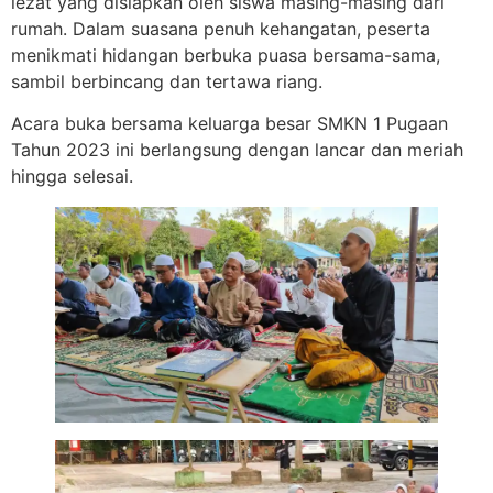
lezat yang disiapkan oleh siswa masing-masing dari
rumah. Dalam suasana penuh kehangatan, peserta
menikmati hidangan berbuka puasa bersama-sama,
sambil berbincang dan tertawa riang.
Acara buka bersama keluarga besar SMKN 1 Pugaan
Tahun 2023 ini berlangsung dengan lancar dan meriah
hingga selesai.