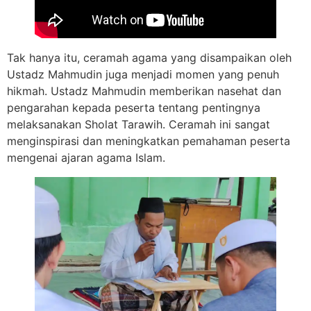
Tak hanya itu, ceramah agama yang disampaikan oleh
Ustadz Mahmudin juga menjadi momen yang penuh
hikmah. Ustadz Mahmudin memberikan nasehat dan
pengarahan kepada peserta tentang pentingnya
melaksanakan Sholat Tarawih. Ceramah ini sangat
menginspirasi dan meningkatkan pemahaman peserta
mengenai ajaran agama Islam.