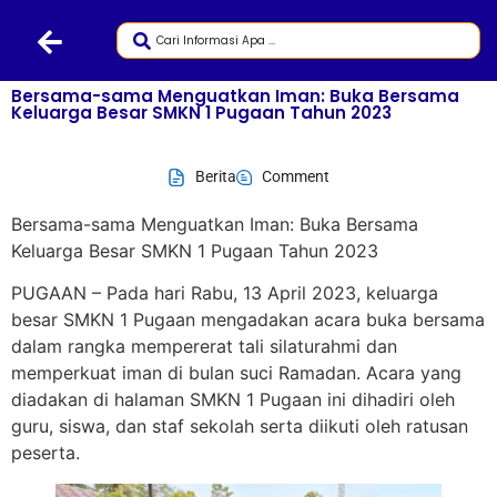
Bersama-sama Menguatkan Iman: Buka Bersama
Keluarga Besar SMKN 1 Pugaan Tahun 2023
Berita
Comment
Bersama-sama Menguatkan Iman: Buka Bersama
Keluarga Besar SMKN 1 Pugaan Tahun 2023
PUGAAN – Pada hari Rabu, 13 April 2023, keluarga
besar SMKN 1 Pugaan mengadakan acara buka bersama
dalam rangka mempererat tali silaturahmi dan
memperkuat iman di bulan suci Ramadan. Acara yang
diadakan di halaman SMKN 1 Pugaan ini dihadiri oleh
guru, siswa, dan staf sekolah serta diikuti oleh ratusan
peserta.